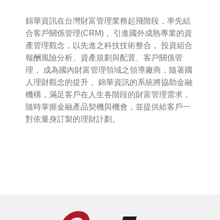
錦華資訊在台灣財富管理業務起飛階段，率先結
合客戶關係管理(CRM)， 引進國外成熟專業的資
產管理觀念，以先進之科技技術整合， 投資組合
報酬風險分析、資產規劃與配置、客戶關係管
理， 成為國內財富管理領域之領導廠商，隨著國
人理財觀念的提升， 錦華資訊的系統將協助金融
機構，滿足客戶在人生各階段的財富管理需求，
隨時掌握金融產品契機與機會，並提供給客戶一
對依量身訂製的理財計劃。